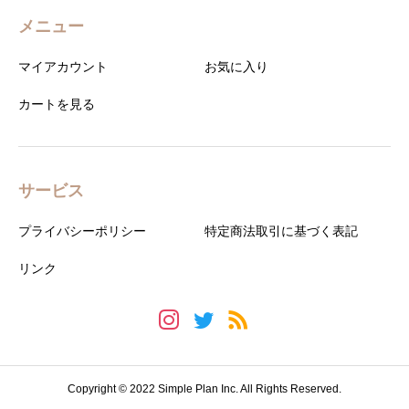
メニュー
マイアカウント
お気に入り
カートを見る
サービス
プライバシーポリシー
特定商法取引に基づく表記
リンク
Copyright © 2022 Simple Plan Inc. All Rights Reserved.