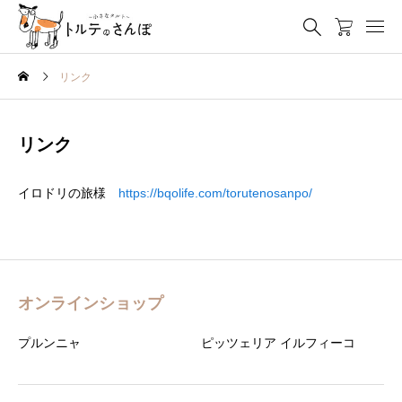
リンク
リンク
イロドリの旅様
https://bqolife.com/torutenosanpo/
オンラインショップ
プルンニャ
ピッツェリア イルフィーコ