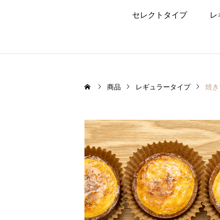
セレクトタイプ
レ
商品
レギュラータイプ
焼き